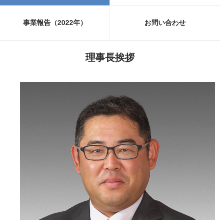
事業報告（2022年）
お問い合わせ
理事長挨拶