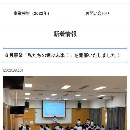
事業報告（2022年）
お問い合わせ
新着情報
８月事業「私たちの選ぶ未来！」を開催いたしました！
2023.08.10