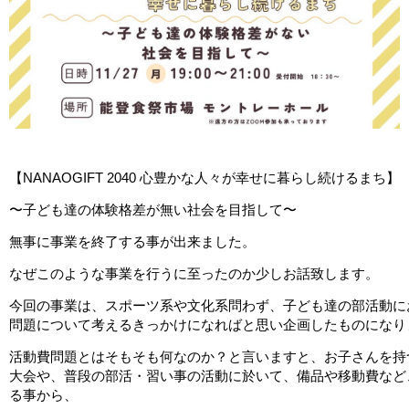
【
NANAOGIFT 2040
心豊かな人々が幸せに暮らし続けるまち】
〜子ども達の体験格差が無い社会を目指して〜
無事に事業を終了する事が出来ました。
なぜこのような事業を行うに至ったのか少しお話致します。
今回の事業は、スポーツ系や文化系問わず、子ども達の部活動に
問題について考えるきっかけになればと思い企画したものになり
活動費問題とはそもそも何なのか？と言いますと、お子さんを持
大会や、普段の部活・習い事の活動に於いて、備品や移動費など
る事から、