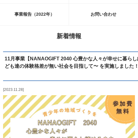
事業報告（2022年）
お問い合わせ
新着情報
11月事業【NANAOGIFT 2040 心豊かな人々が幸せに暮ら
ども達の体験格差が無い社会を目指して〜 を実施しました
2023.11.28