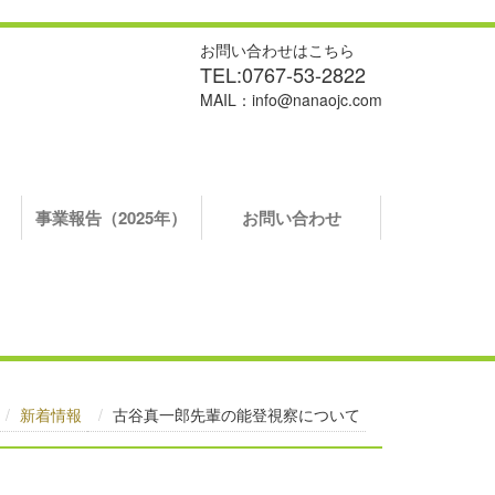
お問い合わせはこちら
TEL:0767-53-2822
MAIL：info@nanaojc.com
）
事業報告（2025年）
お問い合わせ
新着情報
古谷真一郎先輩の能登視察について