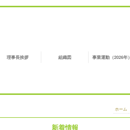
理事長挨拶
組織図
事業運動（2026年
ホーム
新着情報