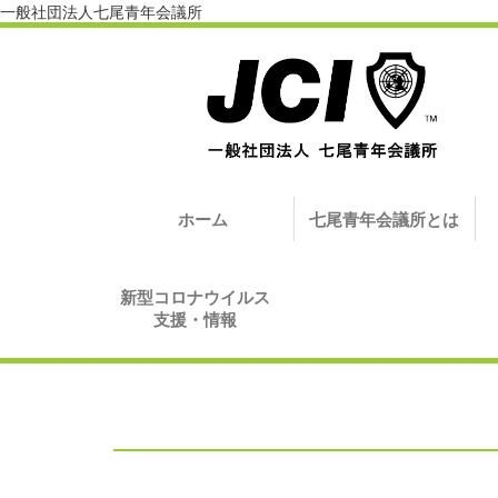
一般社団法人七尾青年会議所
ホーム
七尾青年会議所とは
新型コロナウイルス
支援・情報