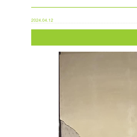
2024.04.12