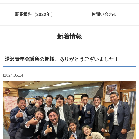
事業報告（2022年）
お問い合わせ
新着情報
湯沢青年会議所の皆様、ありがとうございました！
2024.06.14