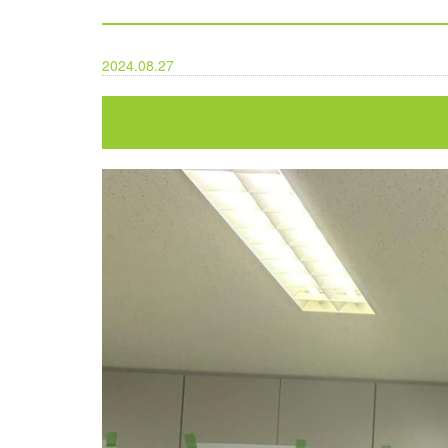
2024.08.27