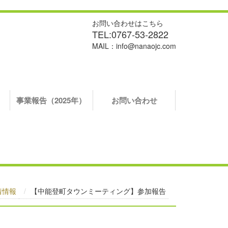
お問い合わせはこちら
TEL:0767-53-2822
MAIL：info@nanaojc.com
）
事業報告（2025年）
お問い合わせ
着情報
【中能登町タウンミーティング】参加報告