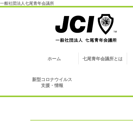
一般社団法人七尾青年会議所
ホーム
七尾青年会議所とは
新型コロナウイルス
支援・情報