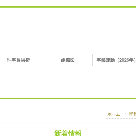
理事長挨拶
組織図
事業運動（2026年
ホーム
新
新着情報