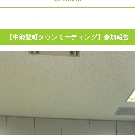
【中能登町タウンミーティング】参加報告