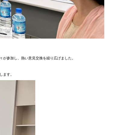
々が参加し、熱い意見交換を繰り広げました。
します。