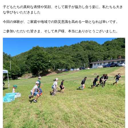
子どもたちの真剣な表情や笑顔、そして親子が協力し合う姿に、私たちも大き
な学びをいただきました
今回の体験が、ご家庭や地域での防災意識を高める一助となれば幸いです。
ご参加いただいた皆さま、そして木戸様、本当にありがとうございました。