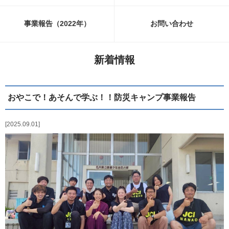
事業報告（2022年）
お問い合わせ
新着情報
おやこで！あそんで学ぶ！！防災キャンプ事業報告
2025.09.01