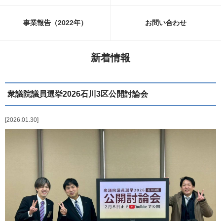
事業報告（2022年）
お問い合わせ
新着情報
衆議院議員選挙2026石川3区公開討論会
2026.01.30